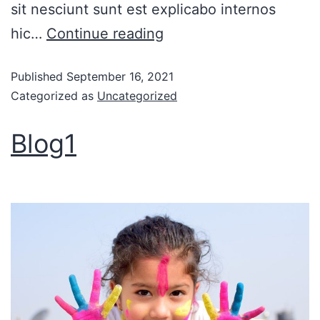
sit nesciunt sunt est explicabo internos
hic…
Continue reading
Published
September 16, 2021
Categorized as
Uncategorized
Blog1