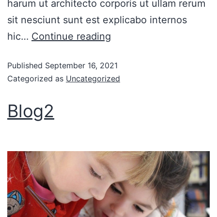
harum ut architecto corporis ut ullam rerum
sit nesciunt sunt est explicabo internos
hic…
Continue reading
Published
September 16, 2021
Categorized as
Uncategorized
Blog2