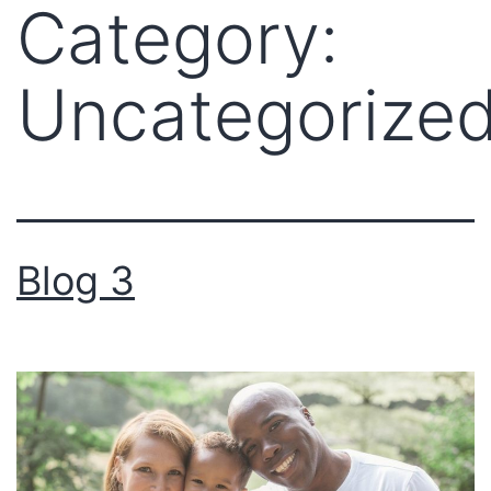
Category:
Uncategorize
Blog 3