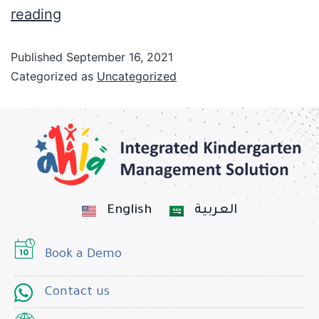
reading
Published
September 16, 2021
Categorized as
Uncategorized
English
العربية
Book a Demo
Contact us