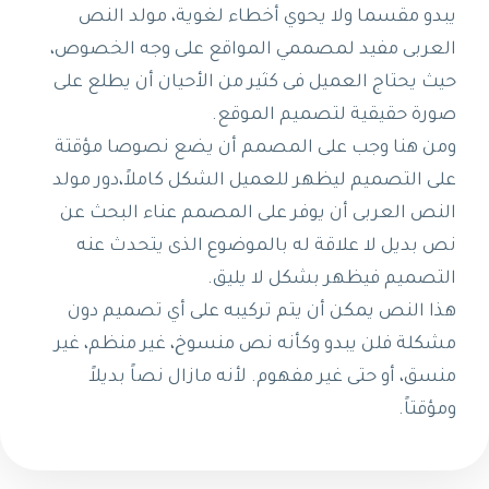
يبدو مقسما ولا يحوي أخطاء لغوية، مولد النص
العربى مفيد لمصممي المواقع على وجه الخصوص،
حيث يحتاج العميل فى كثير من الأحيان أن يطلع على
صورة حقيقية لتصميم الموقع.
ومن هنا وجب على المصمم أن يضع نصوصا مؤقتة
على التصميم ليظهر للعميل الشكل كاملاً،دور مولد
النص العربى أن يوفر على المصمم عناء البحث عن
نص بديل لا علاقة له بالموضوع الذى يتحدث عنه
التصميم فيظهر بشكل لا يليق.
هذا النص يمكن أن يتم تركيبه على أي تصميم دون
مشكلة فلن يبدو وكأنه نص منسوخ، غير منظم، غير
منسق، أو حتى غير مفهوم. لأنه مازال نصاً بديلاً
ومؤقتاً.