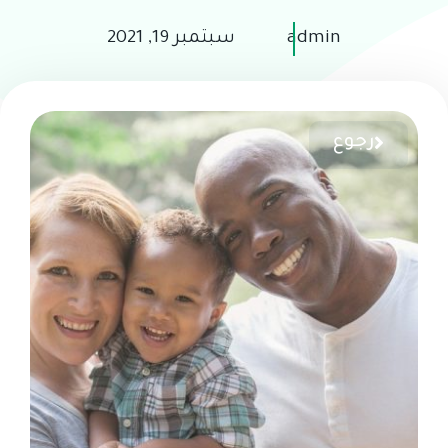
admin
سبتمبر 19, 2021
رجوع