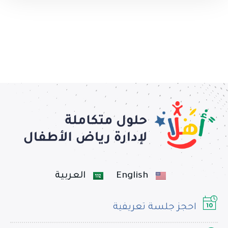
English
العربية
احجز جلسة تعريفية