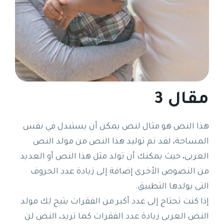
مقال 3
هذا النص هو مثال لنص يمكن أن يستبدل في نفس
المساحة، لقد تم توليد هذا النص من مولد النص
العربى، حيث يمكنك أن تولد مثل هذا النص أو العديد
من النصوص الأخرى إضافة إلى زيادة عدد الحروف
التى يولدها التطبيق.
إذا كنت تحتاج إلى عدد أكبر من الفقرات يتيح لك مولد
النص العربى زيادة عدد الفقرات كما تريد، النص لن